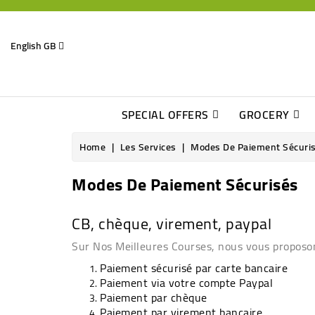
English GB
SPECIAL OFFERS
GROCERY
Home
Les Services
Modes De Paiement Sécuri
Modes De Paiement Sécurisés
CB, chèque, virement, paypal
Sur Nos Meilleures Courses, nous vous proposo
Paiement sécurisé par carte bancaire
Paiement via votre compte Paypal
Paiement par chèque
Paiement par virement bancaire