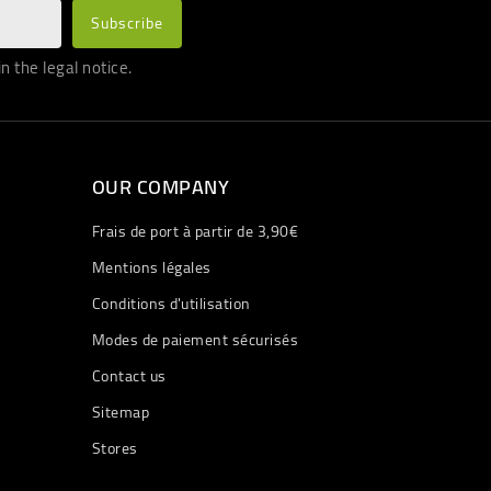
 the legal notice.
OUR COMPANY
Frais de port à partir de 3,90€
Mentions légales
Conditions d'utilisation
Modes de paiement sécurisés
Contact us
Sitemap
Stores