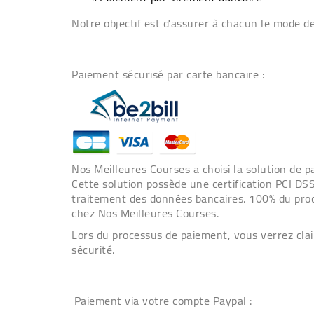
Notre objectif est d'assurer à chacun le mode de
Paiement sécurisé par carte bancaire
:
Nos Meilleures Courses a choisi
la solution de p
Cette solution possède une certification PCI DSS
traitement des données bancaires. 100% du proc
chez Nos Meilleures Courses.
Lors du processus de paiement, vous verrez cla
sécurité.
Paiement via votre compte Paypal :