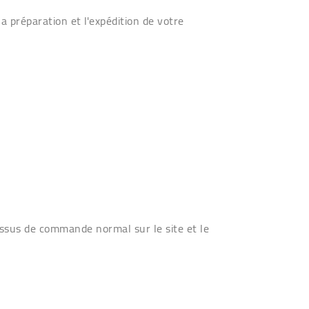
 préparation et l'expédition de votre
cessus de commande normal sur le site et le