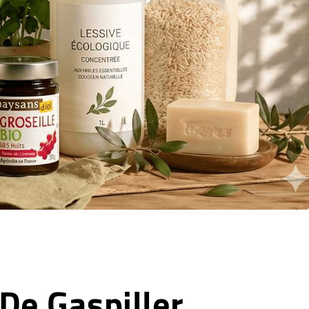
De Gaspiller