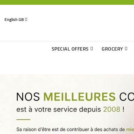
English GB
SPECIAL OFFERS
GROCERY