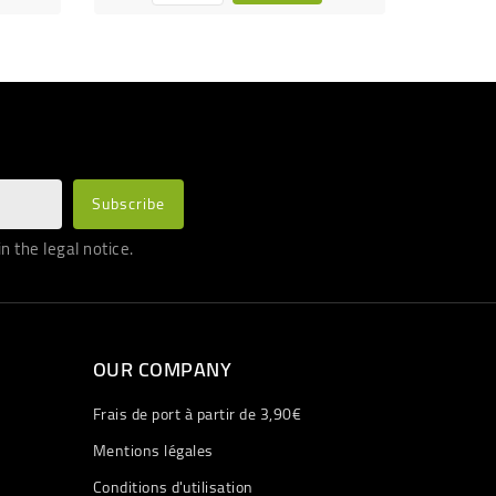
 the legal notice.
OUR COMPANY
Frais de port à partir de 3,90€
Mentions légales
Conditions d'utilisation