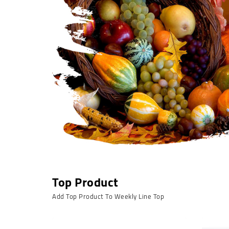
Top Product
Add Top Product To Weekly Line Top