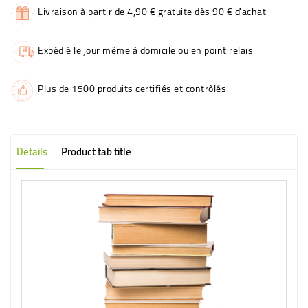
Livraison à partir de 4,90 € gratuite dès 90 € d'achat
Expédié le jour même à domicile ou en point relais
Plus de 1500 produits certifiés et contrôlés
Details
Product tab title