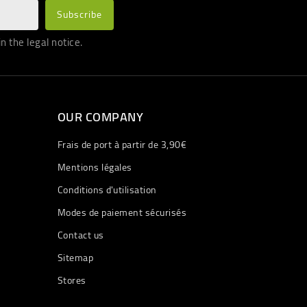
 the legal notice.
OUR COMPANY
Frais de port à partir de 3,90€
Mentions légales
Conditions d'utilisation
Modes de paiement sécurisés
Contact us
Sitemap
Stores