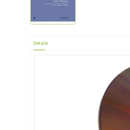
Details