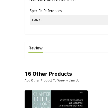
Specific References
EAN13
Review
16 Other Products
Add Other Product To Weekly Line Up