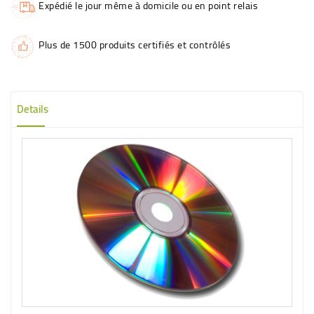
Expédié le jour même à domicile ou en point relais
Plus de 1500 produits certifiés et contrôlés
Details