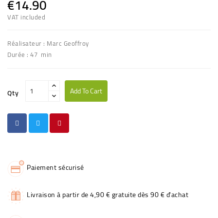
€14.90
VAT included
Réalisateur : Marc Geoffroy
Durée : 47 min
Add To Cart
Qty
Paiement sécurisé
Livraison à partir de 4,90 € gratuite dès 90 € d'achat