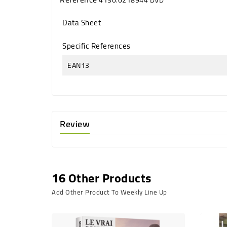
Data Sheet
Specific References
EAN13
Review
16 Other Products
Add Other Product To Weekly Line Up