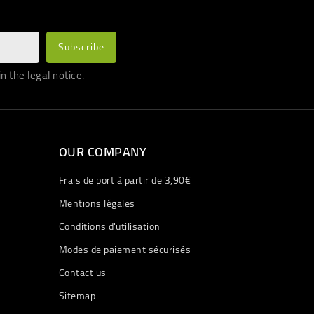
 the legal notice.
OUR COMPANY
Frais de port à partir de 3,90€
Mentions légales
Conditions d'utilisation
Modes de paiement sécurisés
Contact us
Sitemap