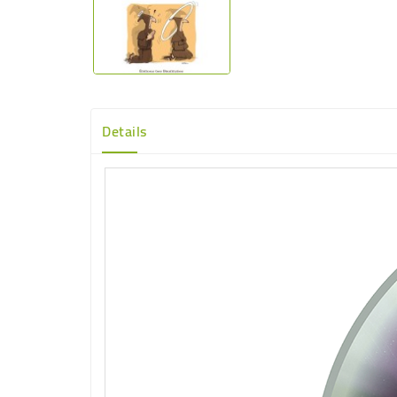
Details