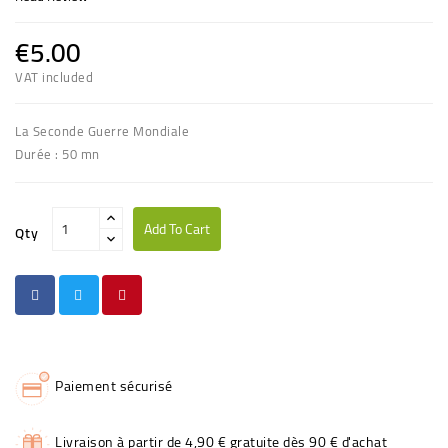
€5.00
VAT included
La Seconde Guerre Mondiale
Durée : 50 mn
Add To Cart
Qty
Paiement sécurisé
Livraison à partir de 4,90 € gratuite dès 90 € d'achat