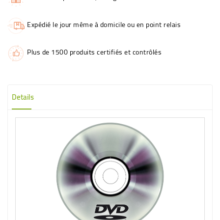
Expédié le jour même à domicile ou en point relais
Plus de 1500 produits certifiés et contrôlés
Details