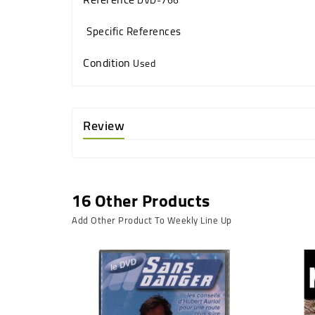
Specific References
Condition
Used
Review
16 Other Products
Add Other Product To Weekly Line Up