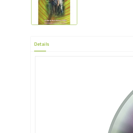
Details