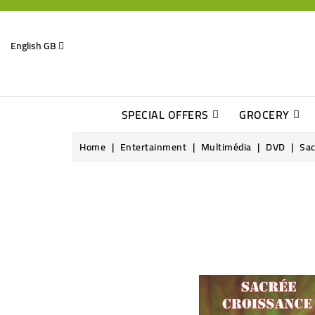
English GB
SPECIAL OFFERS
GROCERY
Home
Entertainment
Multimédia
DVD
Sac