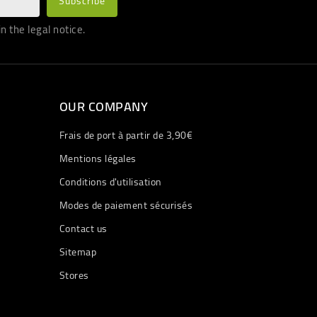
 the legal notice.
OUR COMPANY
Frais de port à partir de 3,90€
Mentions légales
Conditions d'utilisation
Modes de paiement sécurisés
Contact us
Sitemap
Stores