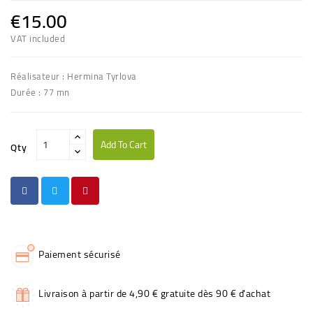
€15.00
VAT included
Réalisateur : Hermina Tyrlova
Durée : 77 mn
Add To Cart
Qty
Paiement sécurisé
Livraison à partir de 4,90 € gratuite dès 90 € d'achat