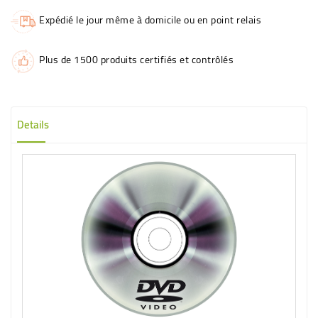
Expédié le jour même à domicile ou en point relais
Plus de 1500 produits certifiés et contrôlés
Details