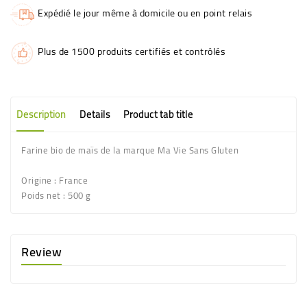
Expédié le jour même à domicile ou en point relais
Plus de 1500 produits certifiés et contrôlés
Description
Details
Product tab title
Farine bio de maïs de la marque Ma Vie Sans Gluten
Origine
: France
Poids net
: 500 g
Review