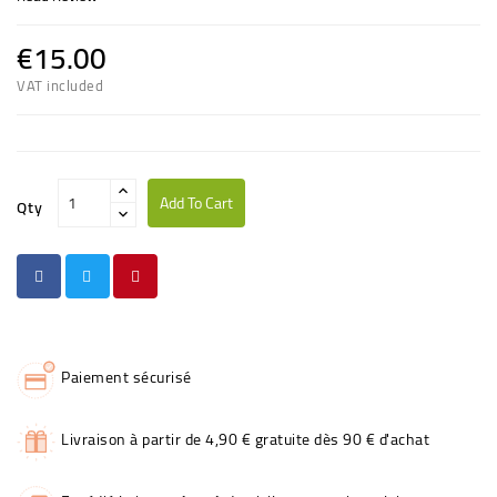
€15.00
VAT included
Add To Cart
Qty
Paiement sécurisé
Livraison à partir de 4,90 € gratuite dès 90 € d'achat