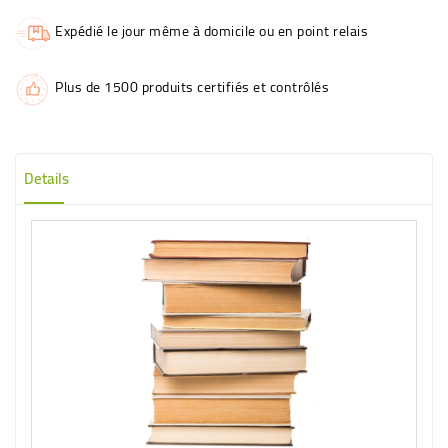
Expédié le jour même à domicile ou en point relais
Plus de 1500 produits certifiés et contrôlés
Details