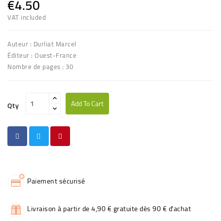
€4.50
VAT included
Auteur : Durliat Marcel
Éditeur : Ouest-France
Nombre de pages : 30
Add To Cart
Qty
Paiement sécurisé
Livraison à partir de 4,90 € gratuite dès 90 € d'achat