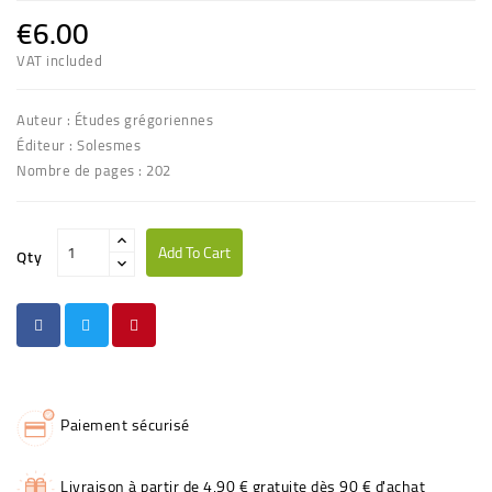
€6.00
VAT included
Auteur : Études grégoriennes
Éditeur : Solesmes
Nombre de pages : 202
Add To Cart
Qty
Paiement sécurisé
Livraison à partir de 4,90 € gratuite dès 90 € d'achat