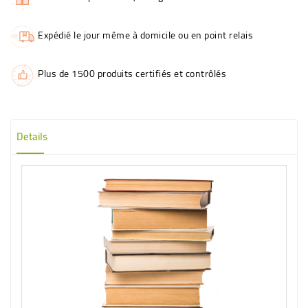
Expédié le jour même à domicile ou en point relais
Plus de 1500 produits certifiés et contrôlés
Details