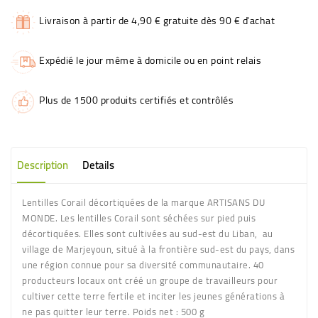
Livraison à partir de 4,90 € gratuite dès 90 € d'achat
Expédié le jour même à domicile ou en point relais
Plus de 1500 produits certifiés et contrôlés
Description
Details
Lentilles Corail décortiquées de la marque ARTISANS DU
MONDE. Les lentilles Corail sont séchées sur pied puis
décortiquées. Elles sont cultivées au sud-est du Liban, au
village de Marjeyoun, situé à la frontière sud-est du pays, dans
une région connue pour sa diversité communautaire. 40
producteurs locaux ont créé un groupe de travailleurs pour
cultiver cette terre fertile et inciter les jeunes générations à
ne pas quitter leur terre. Poids net : 500 g