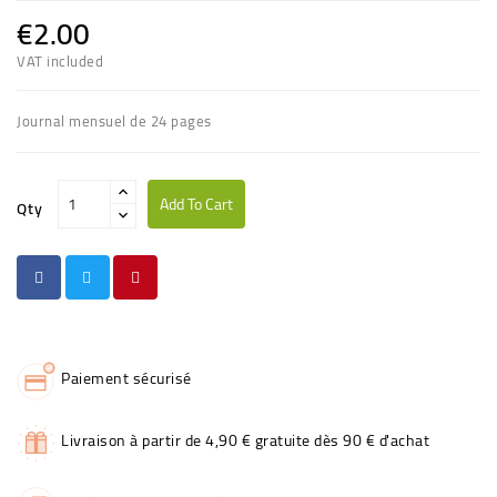
€2.00
VAT included
Journal mensuel de 24 pages
Add To Cart
Qty
Paiement sécurisé
Livraison à partir de 4,90 € gratuite dès 90 € d'achat