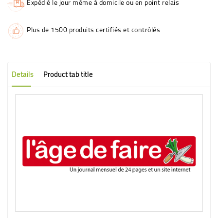
Expédié le jour même à domicile ou en point relais
Plus de 1500 produits certifiés et contrôlés
Details
Product tab title