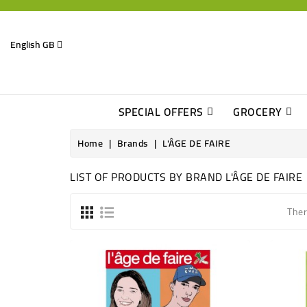
English GB
SPECIAL OFFERS
GROCERY
Home
Brands
L'ÂGE DE FAIRE
LIST OF PRODUCTS BY BRAND L'ÂGE DE FAIRE
Ther