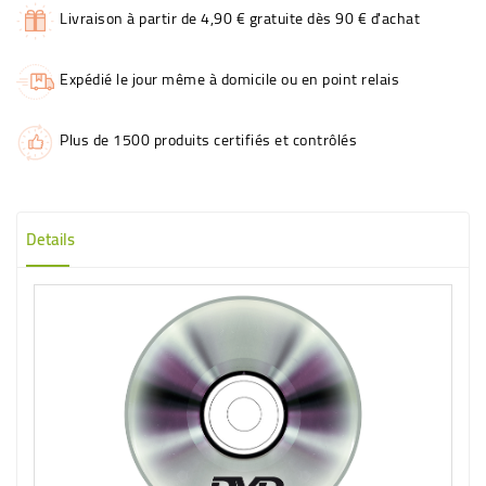
Livraison à partir de 4,90 € gratuite dès 90 € d'achat
Expédié le jour même à domicile ou en point relais
Plus de 1500 produits certifiés et contrôlés
Details