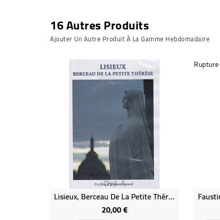
16 Autres Produits
Ajouter Un Autre Produit À La Gamme Hebdomadaire
Rupture
Dvd-A
Lisieux, Berceau De La Petite Thérèse
20,00 €
Prix