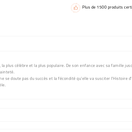
Plus de 1500 produits certi
la plus célèbre et la plus populaire. De son enfance avec sa famille jus
ainteté.
 se doute pas du succès et la fécondité qu'elle va susciter l'Histoire d'
èle.