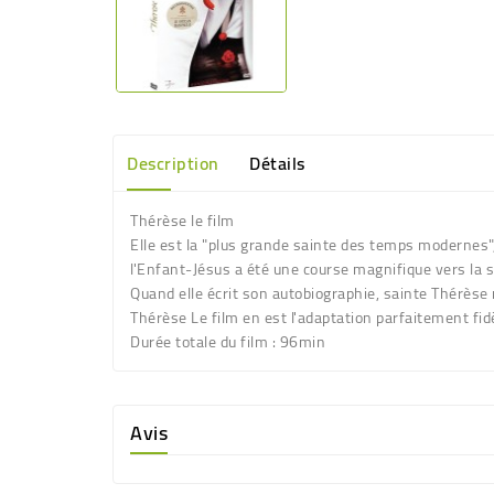
Description
Détails
Thérèse le film
Elle est la "plus grande sainte des temps modernes", 
l'Enfant-Jésus a été une course magnifique vers la s
Quand elle écrit son autobiographie, sainte Thérèse ne
Thérèse Le film en est l'adaptation parfaitement fid
Durée totale du film : 96min
Avis