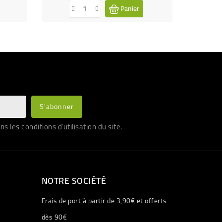
Panier
les conditions d'utilisation du site.
NOTRE SOCIÉTÉ
Frais de port à partir de 3,90€ et offerts
dès 90€