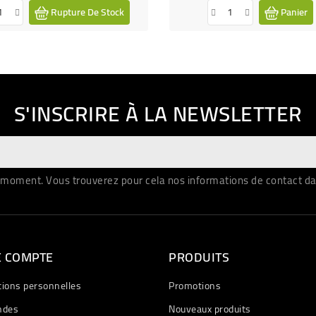
Rupture De Stock
Panier
S'INSCRIRE À LA NEWSLETTER
moment. Vous trouverez pour cela nos informations de contact dans 
E COMPTE
PRODUITS
tions personnelles
Promotions
des
Nouveaux produits