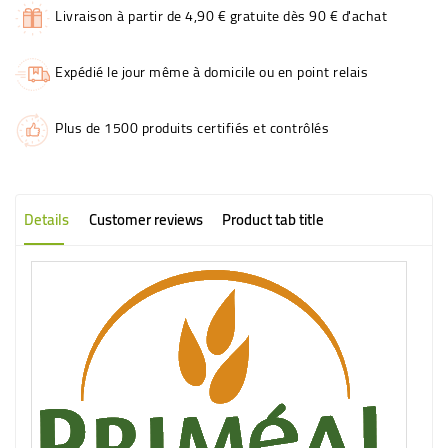
Livraison à partir de 4,90 € gratuite dès 90 € d'achat
Expédié le jour même à domicile ou en point relais
Plus de 1500 produits certifiés et contrôlés
Details
Customer reviews
Product tab title