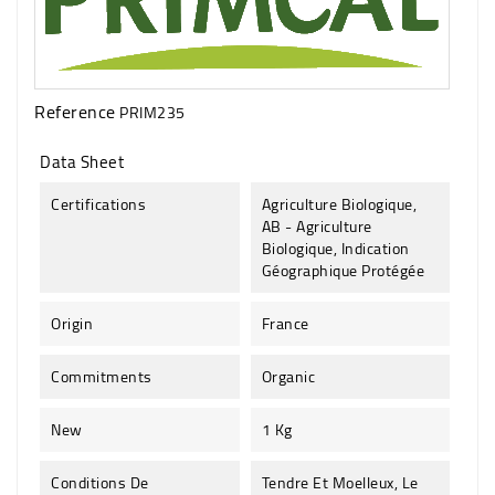
Reference
PRIM235
Data Sheet
Certifications
Agriculture Biologique,
AB - Agriculture
Biologique, Indication
Géographique Protégée
Origin
France
Commitments
Organic
New
1 Kg
Conditions De
Tendre Et Moelleux, Le