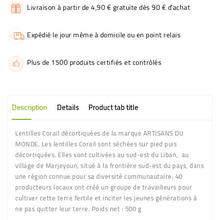
Livraison à partir de 4,90 € gratuite dès 90 € d'achat
Expédié le jour même à domicile ou en point relais
Plus de 1500 produits certifiés et contrôlés
Description
Details
Product tab title
Lentilles Corail décortiquées de la marque ARTISANS DU
MONDE. Les lentilles Corail sont séchées sur pied puis
décortiquées. Elles sont cultivées au sud-est du Liban, au
village de Marjeyoun, situé à la frontière sud-est du pays, dans
une région connue pour sa diversité communautaire. 40
producteurs locaux ont créé un groupe de travailleurs pour
cultiver cette terre fertile et inciter les jeunes générations à
ne pas quitter leur terre. Poids net : 500 g