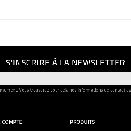
S'INSCRIRE À LA NEWSLETTER
moment. Vous trouverez pour cela nos informations de contact dans 
E COMPTE
PRODUITS