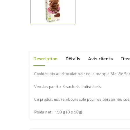
Description
Détails
Avis clients
Titr
Cookies bio au chocolat noir de la marque Ma Vie S
Vendus par 3 x 3 sachets individuels
Ce produit est remboursable pour les personnes coe
Poids net
: 150 g (3 x 50g)