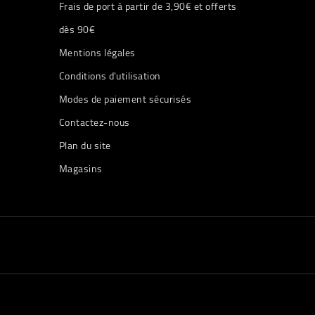
Frais de port à partir de 3,90€ et offerts
dès 90€
Mentions légales
Conditions d'utilisation
Modes de paiement sécurisés
Contactez-nous
Plan du site
Magasins