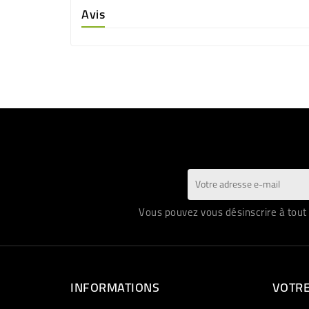
Avis
Vous pouvez vous désinscrire à tout 
INFORMATIONS
VOTR