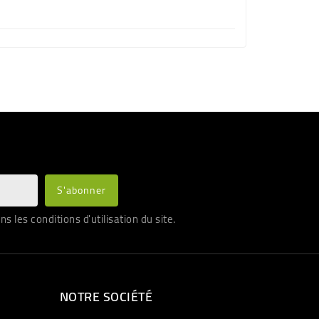
les conditions d'utilisation du site.
NOTRE SOCIÉTÉ