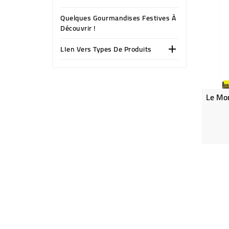
Quelques Gourmandises Festives À
Découvrir !
LIen Vers Types De Produits
