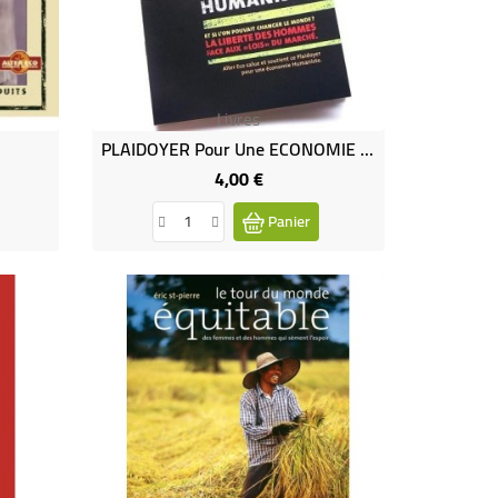
Livres
PLAIDOYER Pour Une ECONOMIE HUMANISTE
4,00 €
Prix
Panier