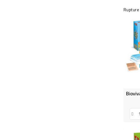
Rupture 