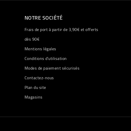
NOTRE SOCIÉTÉ
Frais de port à partir de 3,90€ et offerts
dès 90€
Mentions légales
Conditions d'utilisation
Modes de paiement sécurisés
Contactez-nous
Plan du site
Magasins