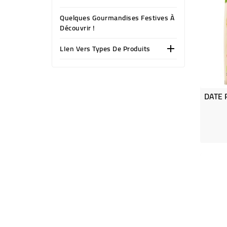
Quelques Gourmandises Festives À
Découvrir !
LIen Vers Types De Produits
