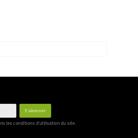
les conditions d'utilisation du site.