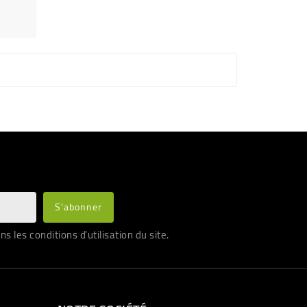
les conditions d'utilisation du site.