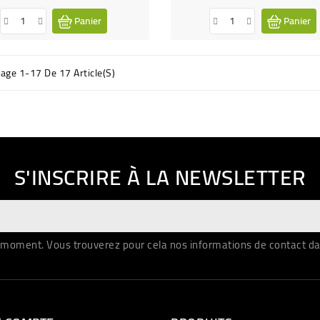
Panier
Panier
hage 1-17 De 17 Article(s)
S'INSCRIRE À LA NEWSLETTER
moment. Vous trouverez pour cela nos informations de contact dans 