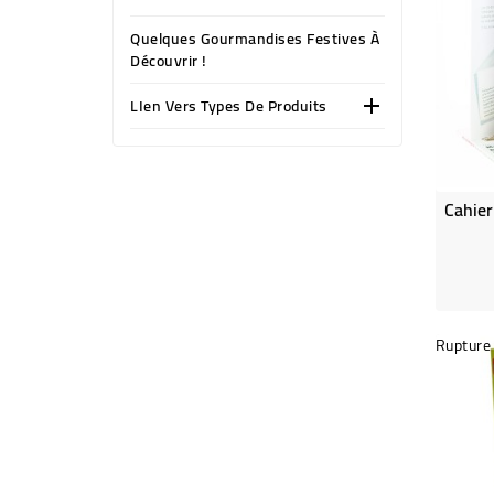
Quelques Gourmandises Festives À
Découvrir !
LIen Vers Types De Produits

Rupture 