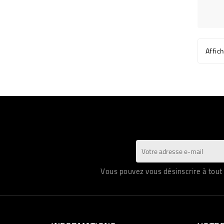
Affic
Vous pouvez vous désinscrire à tout 