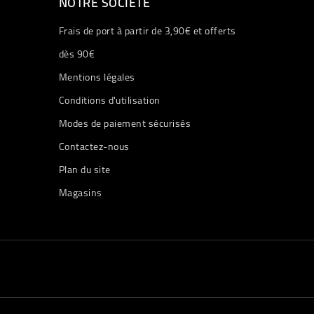
NOTRE SOCIÉTÉ
Frais de port à partir de 3,90€ et offerts
dès 90€
Mentions légales
Conditions d'utilisation
Modes de paiement sécurisés
Contactez-nous
Plan du site
Magasins