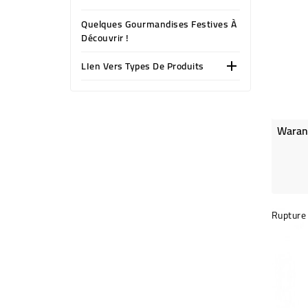
Quelques Gourmandises Festives À
Découvrir !
LIen Vers Types De Produits

Rupture 