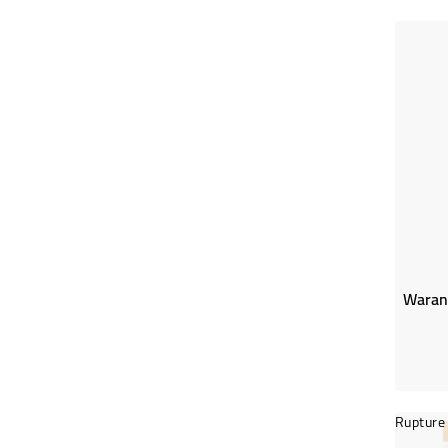
Rupture 