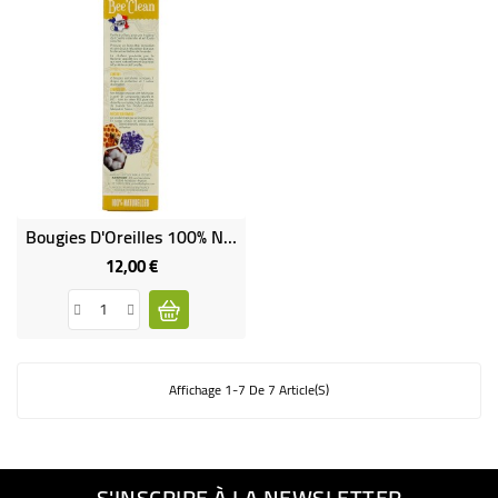
Bougies D'Oreilles 100% Naturelles
12,00 €
Prix
Affichage 1-7 De 7 Article(s)
S'INSCRIRE À LA NEWSLETTER