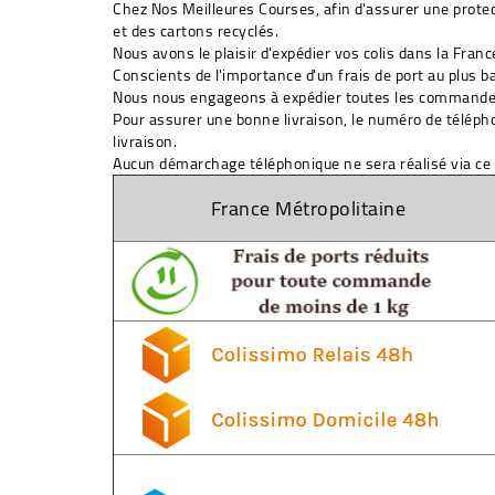
Chez Nos Meilleures Courses, afin d'assurer une protecti
et des cartons recyclés.
Nous avons le plaisir d'expédier vos colis dans la Franc
Conscients de l'importance d'un frais de port au plus b
Nous nous engageons à expédier toutes les command
Pour assurer une bonne livraison, le
numéro de télépho
livraison.
Aucun démarchage téléphonique ne sera réalisé via ce
France Métropolitaine