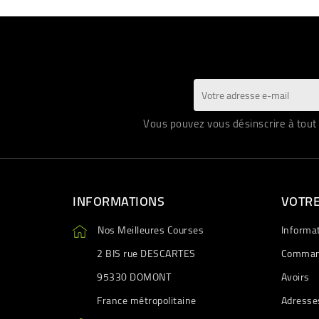
Vous pouvez vous désinscrire à tout 
INFORMATIONS
VOTR
Nos Meilleures Courses
Informa
2 BIS rue DESCARTES
Comman
95330 DOMONT
Avoirs
France métropolitaine
Adresse