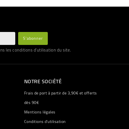
les conditions d'utilisation du site.
NOTRE SOCIÉTÉ
Frais de port à partir de 3,90€ et offerts
dès 90€
Mentions légales
Conditions d'utilisation