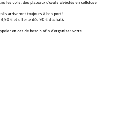
ns les colis, des plateaux d'œufs alvéolés en cellulose
olis arriveront toujours à bon port !
 3,90 € et offerte dès 90 € d'achat).
ppeler en cas de besoin afin d'organiser votre