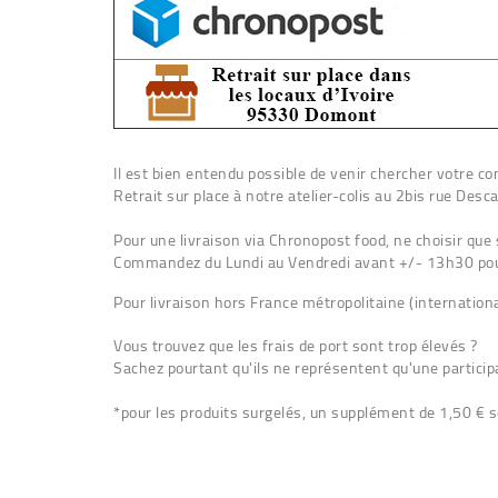
Il est bien entendu possible de venir chercher votre co
Retrait sur place à notre atelier-colis au 2bis rue De
Pour une livraison via Chronopost food, ne choisir que
Commandez du Lundi au Vendredi avant +/- 13h30 pour
Pour livraison hors France métropolitaine (internati
Vous trouvez que les frais de port sont trop élevés ?
Sachez pourtant qu'ils ne représentent qu'une participa
*pour les produits surgelés, un supplément de 1,50 €