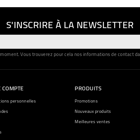
S'INSCRIRE À LA NEWSLETTER
moment. Vous trouverez pour cela nos informations de contact dans 
E COMPTE
PRODUITS
tions personnelles
Promotions
des
Nouveaux produits
Meilleures ventes
s