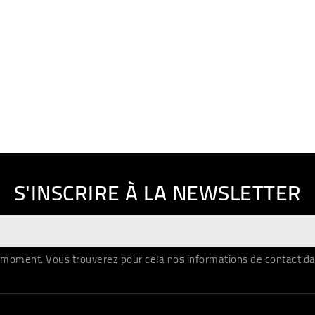
S'INSCRIRE À LA NEWSLETTER
moment. Vous trouverez pour cela nos informations de contact dans 