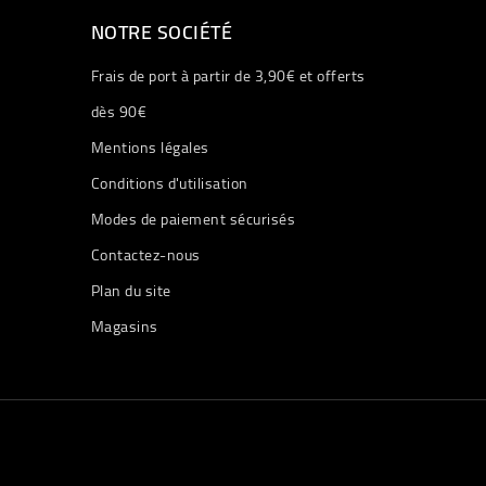
NOTRE SOCIÉTÉ
Frais de port à partir de 3,90€ et offerts
dès 90€
Mentions légales
Conditions d'utilisation
Modes de paiement sécurisés
Contactez-nous
Plan du site
Magasins