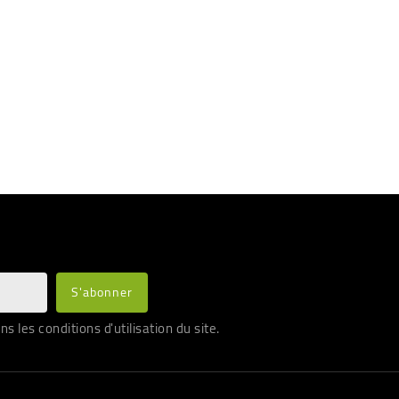
les conditions d'utilisation du site.