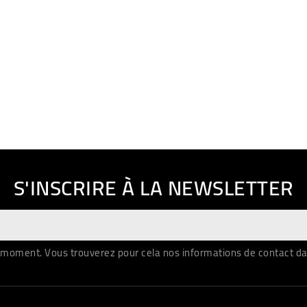
S'INSCRIRE À LA NEWSLETTER
moment. Vous trouverez pour cela nos informations de contact dans 