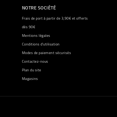
NOTRE SOCIÉTÉ
Frais de port à partir de 3,90€ et offerts
dès 90€
Mentions légales
Conditions d'utilisation
Modes de paiement sécurisés
Contactez-nous
Plan du site
Magasins