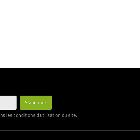
les conditions d'utilisation du site.