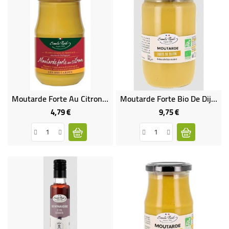
Moutarde Forte Au Citron Bio
Moutarde Forte Bio De Dijon
4,79 €
9,75 €
Prix
Prix