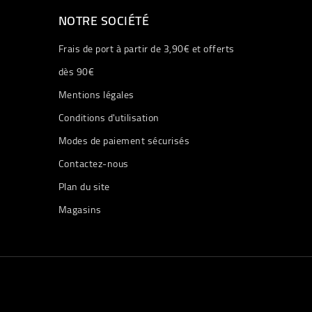
NOTRE SOCIÉTÉ
Frais de port à partir de 3,90€ et offerts
dès 90€
Mentions légales
Conditions d'utilisation
Modes de paiement sécurisés
Contactez-nous
Plan du site
Magasins