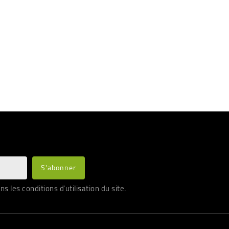
les conditions d'utilisation du site.