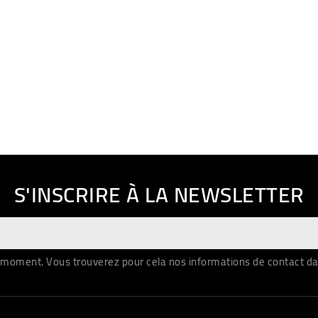
S'INSCRIRE À LA NEWSLETTER
moment. Vous trouverez pour cela nos informations de contact dans 