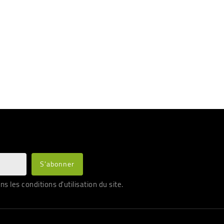
les conditions d'utilisation du site.