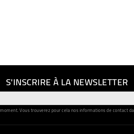
S'INSCRIRE À LA NEWSLETTER
moment. Vous trouverez pour cela nos informations de contact dans 