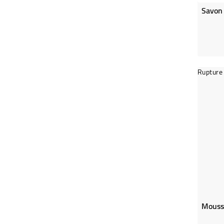
Rupture 