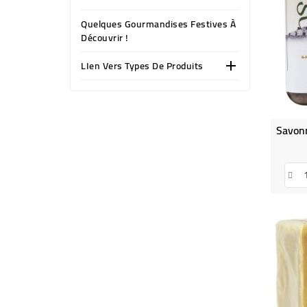
Quelques Gourmandises Festives À
Découvrir !
LIen Vers Types De Produits
