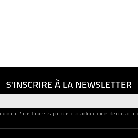
S'INSCRIRE À LA NEWSLETTER
moment. Vous trouverez pour cela nos informations de contact dans 