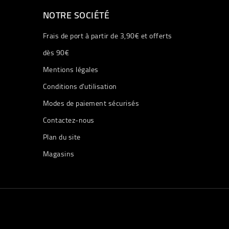
NOTRE SOCIÉTÉ
Frais de port à partir de 3,90€ et offerts
dès 90€
Mentions légales
Conditions d'utilisation
Modes de paiement sécurisés
Contactez-nous
Plan du site
Magasins