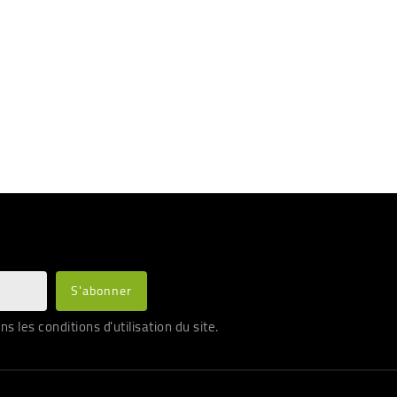
les conditions d'utilisation du site.