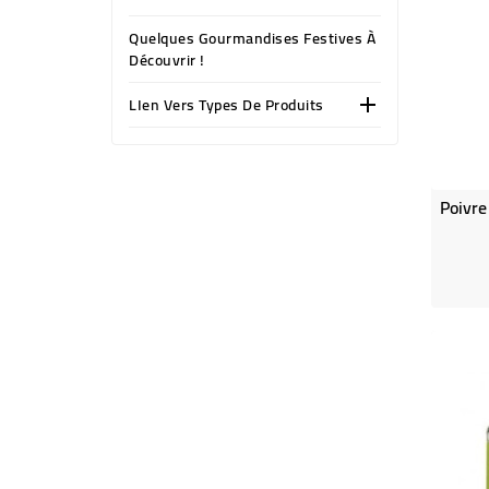
Quelques Gourmandises Festives À
Découvrir !
LIen Vers Types De Produits
