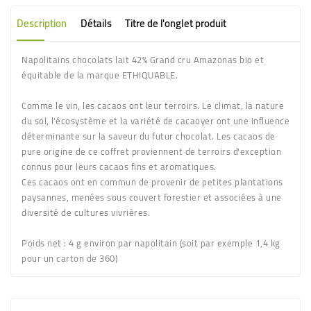
Description
Détails
Titre de l'onglet produit
Napolitains chocolats lait 42% Grand cru Amazonas bio et
équitable de la marque ETHIQUABLE.
Comme le vin, les cacaos ont leur terroirs. Le climat, la nature
du sol, l'écosystème et la variété de cacaoyer ont une influence
déterminante sur la saveur du futur chocolat. Les cacaos de
pure origine de ce coffret proviennent de terroirs d'exception
connus pour leurs cacaos fins et aromatiques.
Ces cacaos ont en commun de provenir de petites plantations
paysannes, menées sous couvert forestier et associées à une
diversité de cultures vivrières.
Poids net :
4 g environ par napolitain (soit par exemple 1,4 kg
pour un carton de 360)