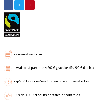
Paiement sécurisé
Livraison à partir de 4,90 € gratuite dès 90 € d'achat
Expédié le jour même à domicile ou en point relais
Plus de 1500 produits certifiés et contrôlés