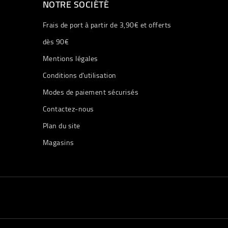
NOTRE SOCIÉTÉ
Frais de port à partir de 3,90€ et offerts
dès 90€
Mentions légales
Conditions d'utilisation
Modes de paiement sécurisés
Contactez-nous
Plan du site
Magasins