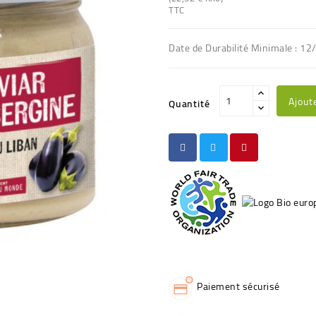
TTC
Date de Durabilité Minimale : 12
Ajout
Quantité
Paiement sécurisé