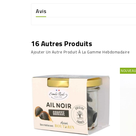
Avis
16 Autres Produits
Ajouter Un Autre Produit À La Gamme Hebdomadaire
NOUVEA