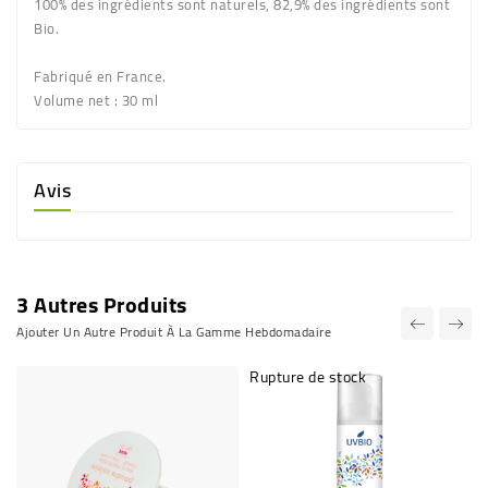
100% des ingrédients sont naturels, 82,9% des ingrédients sont
Bio.
Fabriqué en France.
Volume net
: 30 ml
Avis
3 Autres Produits
Ajouter Un Autre Produit À La Gamme Hebdomadaire
Rupture de stock