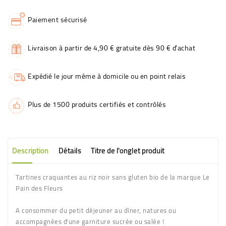
Paiement sécurisé
Livraison à partir de 4,90 € gratuite dès 90 € d'achat
Expédié le jour même à domicile ou en point relais
Plus de 1500 produits certifiés et contrôlés
Description
Détails
Titre de l'onglet produit
Tartines craquantes au riz noir sans gluten bio de la marque Le
Pain des Fleurs
A consommer du petit déjeuner au dîner, natures ou
accompagnées d'une garniture sucrée ou salée !