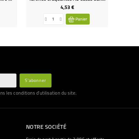
4,53 €
Prix
Panier
les conditions d'utilisation du site.
NOTRE SOCIÉTÉ