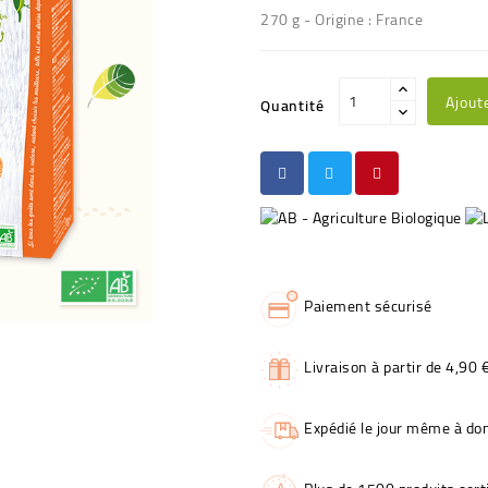
270 g - Origine : France
Ajout
Quantité
Paiement sécurisé
Livraison à partir de 4,90 
Expédié le jour même à dom