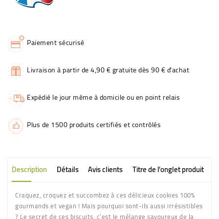
Paiement sécurisé
Livraison à partir de 4,90 € gratuite dès 90 € d'achat
Expédié le jour même à domicile ou en point relais
Plus de 1500 produits certifiés et contrôlés
Description
Détails
Avis clients
Titre de l'onglet produit
Craquez, croquez et succombez à ces délicieux cookies 100%
gourmands et vegan ! Mais pourquoi sont-ils aussi irrésistibles
? Le secret de ces biscuits, c’est le mélange savoureux de la