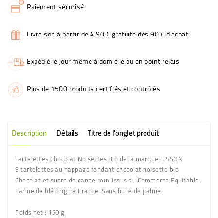
Paiement sécurisé
Livraison à partir de 4,90 € gratuite dès 90 € d'achat
Expédié le jour même à domicile ou en point relais
Plus de 1500 produits certifiés et contrôlés
Description
Détails
Titre de l'onglet produit
Tartelettes Chocolat Noisettes Bio
de la marque
BISSON
9 tartelettes au nappage fondant chocolat noisette bio
Chocolat et sucre de canne roux issus du Commerce Equitable.
Farine de blé origine France. Sans huile de palme.
Poids net
: 150 g