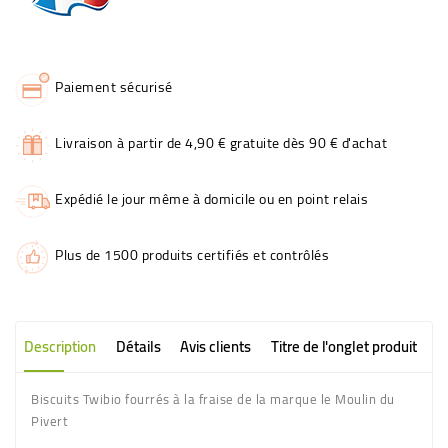
Paiement sécurisé
Livraison à partir de 4,90 € gratuite dès 90 € d'achat
Expédié le jour même à domicile ou en point relais
Plus de 1500 produits certifiés et contrôlés
Description
Détails
Avis clients
Titre de l'onglet produit
Biscuits Twibio fourrés à la fraise de la marque le Moulin du
Pivert