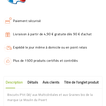
Paiement sécurisé
Livraison à partir de 4,90 € gratuite dès 90 € d'achat
Expédié le jour même à domicile ou en point relais
Plus de 1500 produits certifiés et contrôlés
Description
Détails
Avis clients
Titre de l'onglet produit
Biscuits P'tit Déj' aux Multicéréales et aux Graines bio de la
marque Le Moulin du Pivert