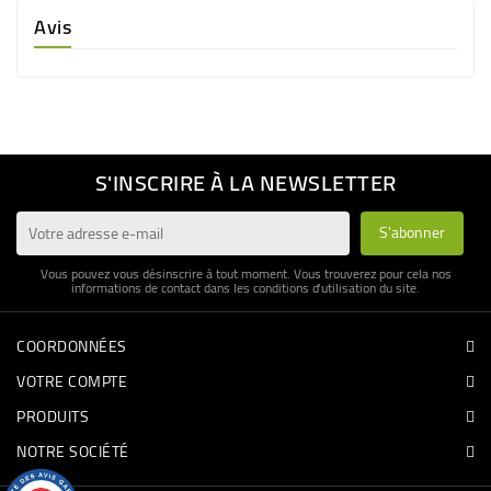
Avis
S'INSCRIRE À LA NEWSLETTER
Vous pouvez vous désinscrire à tout moment. Vous trouverez pour cela nos
informations de contact dans les conditions d'utilisation du site.
COORDONNÉES
VOTRE COMPTE
PRODUITS
NOTRE SOCIÉTÉ