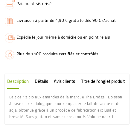
Paiement sécurisé
Livraison à partir de 4,90 € gratuite dès 90 € d'achat
Expédié le jour même à domicile ou en point relais
Plus de 1500 produits certifiés et contrôlés
Description
Détails
Avis clients
Titre de l'onglet produit
Lait de riz bio aux amandes de la marque The Bridge Boisson
à base de riz biologique pour remplacer le lait de vache et de
soja, obtenue grâce à un procédé de fabrication exclusif et
breveté. Sans gluten et sans sucre ajouté. Volume net : 1 L