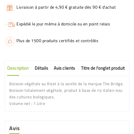
Livraison à partir de 4,90 € gratuite dès 90 € d'achat
Expédié le jour même à domicile ou en point relais
Plus de 1500 produits certifiés et contrôlés
Description
Détails
Avis clients
Titre de l'onglet produit
Boisson végétale au Rizet à la vanille de la marque The Bridge.
Boisson totalement végétale, produit à base de riz italien issu
des cultures biologiques.
Volume net : 1 Litre
Avis