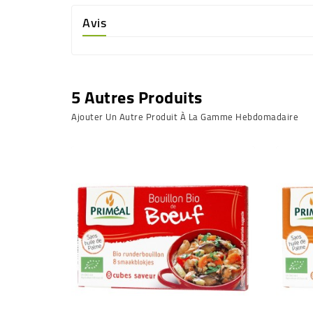
Avis
5 Autres Produits
Ajouter Un Autre Produit À La Gamme Hebdomadaire