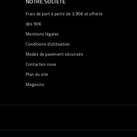
NOTRE SOCIÉTÉ
Frais de port à partir de 3,90€ et offerts
dès 90€
Mentions légales
Conditions d'utilisation
Modes de paiement sécurisés
Contactez-nous
Plan du site
Magasins