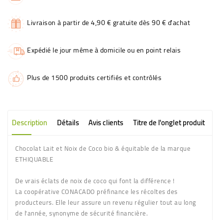
Livraison à partir de 4,90 € gratuite dès 90 € d'achat
Expédié le jour même à domicile ou en point relais
Plus de 1500 produits certifiés et contrôlés
Description
Détails
Avis clients
Titre de l'onglet produit
Chocolat Lait et Noix de Coco bio & équitable de la marque
ETHIQUABLE
De vrais éclats de noix de coco qui font la différence !
La coopérative CONACADO préfinance les récoltes des
producteurs. Elle leur assure un revenu régulier tout au long
de l'année, synonyme de sécurité financière.