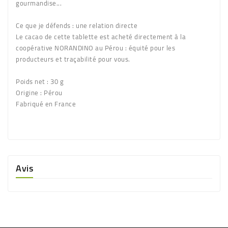
gourmandise...
Ce que je défends :
une relation directe
Le cacao de cette tablette est acheté directement à la
coopérative NORANDINO au Pérou : équité pour les
producteurs et traçabilité pour vous.
Poids net :
30 g
Origine :
Pérou
Fabriqué en France
Avis