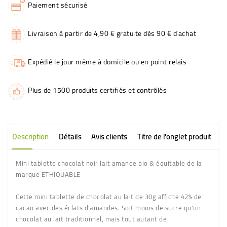
Paiement sécurisé
Livraison à partir de 4,90 € gratuite dès 90 € d'achat
Expédié le jour même à domicile ou en point relais
Plus de 1500 produits certifiés et contrôlés
Description
Détails
Avis clients
Titre de l'onglet produit
Mini tablette chocolat noir lait amande bio & équitable de la
marque ETHIQUABLE
Cette mini tablette de chocolat au lait de 30g affiche 42% de
cacao avec des éclats d'amandes. Soit moins de sucre qu'un
chocolat au lait traditionnel, mais tout autant de