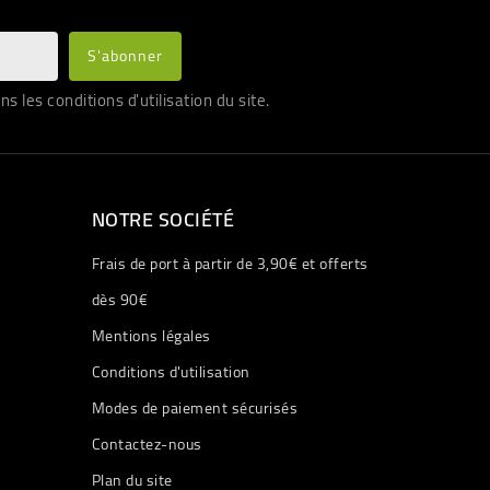
les conditions d'utilisation du site.
NOTRE SOCIÉTÉ
Frais de port à partir de 3,90€ et offerts
dès 90€
Mentions légales
Conditions d'utilisation
Modes de paiement sécurisés
Contactez-nous
Plan du site