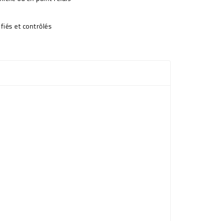
fiés et contrôlés